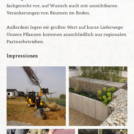
fachgerecht vor, auf Wunsch auch mit unsichtbaren
Verankerungen von Bäumen im Boden.
Außerdem legen wir großen Wert auf kurze Lieferwege:
Unsere Pflanzen kommen ausschließlich aus regionalen
Partnerbetrieben.
Impressionen