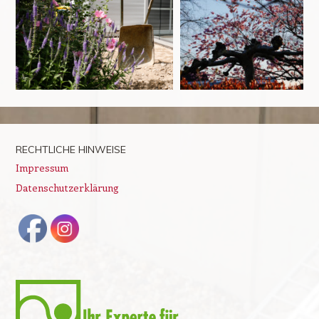
RECHTLICHE HINWEISE
Impressum
Datenschutzerklärung